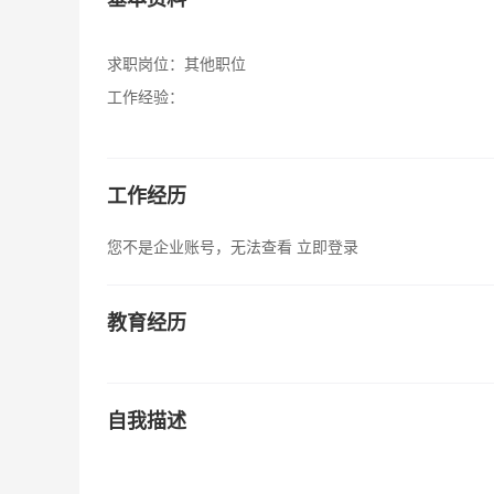
求职岗位：
其他职位
工作经验：
工作经历
您不是企业账号，无法查看
立即登录
教育经历
自我描述