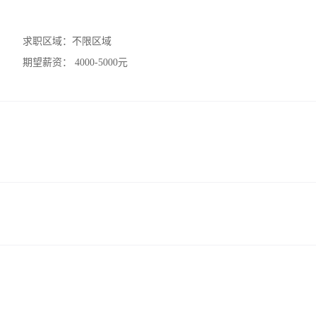
求职区域：
不限区域
期望薪资：
4000-5000元