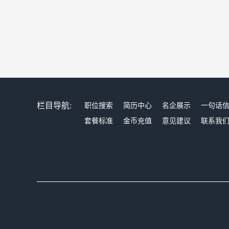
栏目导航:
职位搜索
简历中心
名企展示
一句话
套餐标准
金币充值
意见建议
联系我