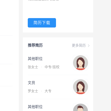
简历下载
推荐简历
更多简历
其他职位
张女士
·
中专/技校
文员
罗女士
·
大专
其他职位