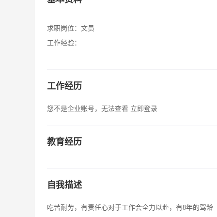
求职岗位：
文员
工作经验：
工作经历
您不是企业账号，无法查看
立即登录
教育经历
自我描述
吃苦耐劳，有责任心对于工作会全力以赴，有8年的驾龄