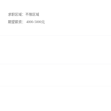
求职区域：
不限区域
期望薪资：
4000-5000元