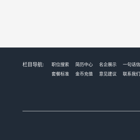
栏目导航:
职位搜索
简历中心
名企展示
一句话
套餐标准
金币充值
意见建议
联系我